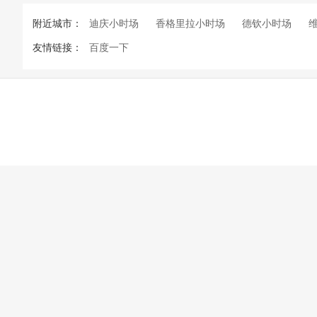
附近城市：
迪庆小时场
香格里拉小时场
德钦小时场
友情链接：
百度一下